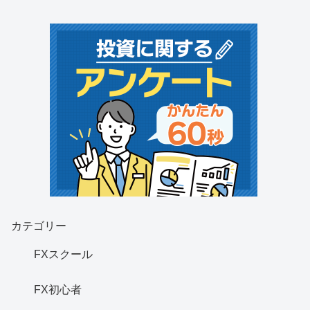
カテゴリー
FXスクール
FX初心者