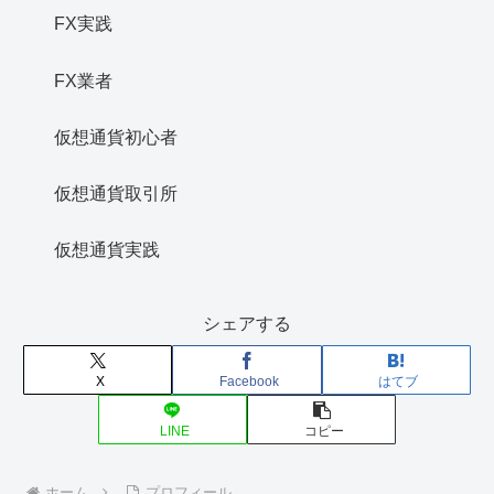
FX実践
FX業者
仮想通貨初心者
仮想通貨取引所
仮想通貨実践
シェアする
X
Facebook
はてブ
LINE
コピー
ホーム
プロフィール