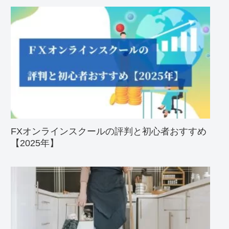
FXオンラインスクールの評判と初心者おすすめ
【2025年】