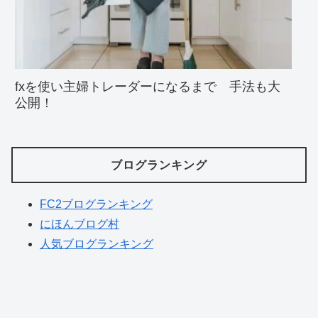
fxを使い主婦トレーダーになるまで 手法も大
公開！
ブログランキング
FC2ブログランキング
にほんブログ村
人気ブログランキング