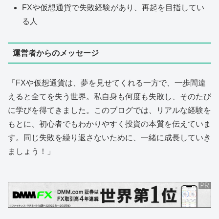
FXや仮想通貨で失敗経験があり、再起を目指してい
る人
運営者からのメッセージ
「FXや仮想通貨は、夢を見せてくれる一方で、一歩間違
えると全てを失う世界。私自身も何度も失敗し、そのたび
に学びを得てきました。このブログでは、リアルな経験を
もとに、初心者でもわかりやすく投資の本質を伝えていま
す。同じ失敗を繰り返さないために、一緒に成長していき
ましょう！」