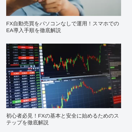
FX自動売買をパソコンなしで運用！スマホでの
EA導入手順を徹底解説
初心者必見！FXの基本と安全に始めるためのス
テップを徹底解説