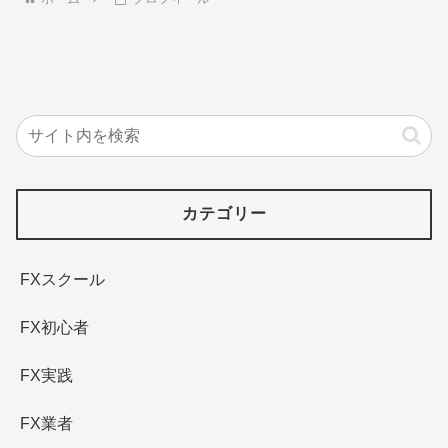
カテゴリー
FXスクール
FX初心者
FX実践
FX業者