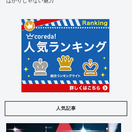
ばかりじゃない魅力
人気記事