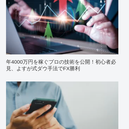
年4000万円を稼ぐプロの技術を公開！初心者必
見、よすが式ダウ手法でFX勝利