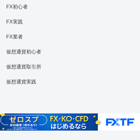
FX初心者
FX実践
FX業者
仮想通貨初心者
仮想通貨取引所
仮想通貨実践