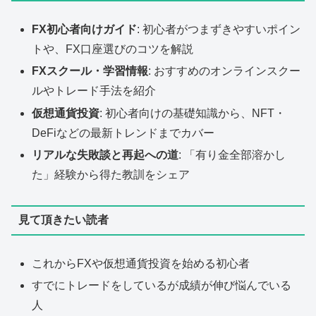
FX初心者向けガイド
: 初心者がつまずきやすいポイン
トや、FX口座選びのコツを解説
FXスクール・学習情報
: おすすめのオンラインスクー
ルやトレード手法を紹介
仮想通貨投資
: 初心者向けの基礎知識から、NFT・
DeFiなどの最新トレンドまでカバー
リアルな失敗談と再起への道
: 「有り金全部溶かし
た」経験から得た教訓をシェア
見て頂きたい読者
これからFXや仮想通貨投資を始める初心者
すでにトレードをしているが成績が伸び悩んでいる
人