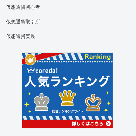
仮想通貨初心者
仮想通貨取引所
仮想通貨実践