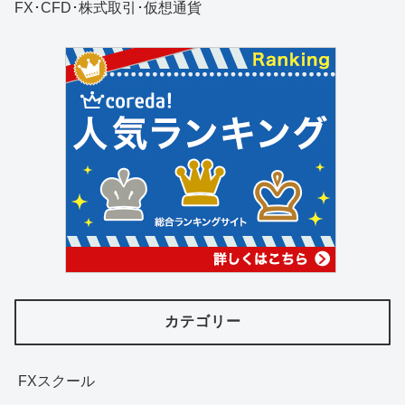
FX･CFD･株式取引･仮想通貨
カテゴリー
FXスクール