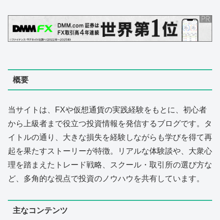
概要
当サイトは、FXや仮想通貨の実践経験をもとに、初心者
から上級者まで役立つ投資情報を発信するブログです。タ
イトルの通り、大きな損失を経験しながらも学びを得て再
起を果たすストーリーが特徴。リアルな体験談や、大衆心
理を踏まえたトレード戦略、スクール・取引所の選び方な
ど、多角的な視点で投資のノウハウを共有しています。
主なコンテンツ