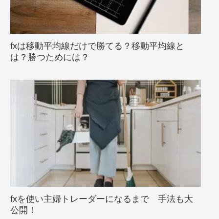
fxは移動平均線だけで勝てる？移動平均線と
は？勝つためには？
fxを使い主婦トレーダーになるまで 手法も大
公開！