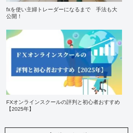
fxを使い主婦トレーダーになるまで 手法も大
公開！
FXオンラインスクールの評判と初心者おすすめ
【2025年】