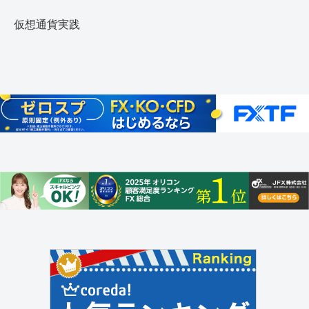
仮想通貨実践