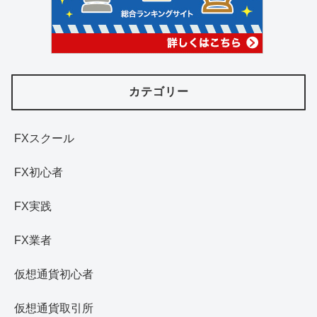
カテゴリー
FXスクール
FX初心者
FX実践
FX業者
仮想通貨初心者
仮想通貨取引所