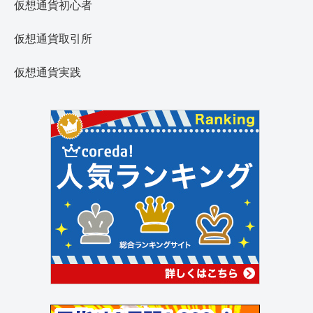
仮想通貨初心者
仮想通貨取引所
仮想通貨実践