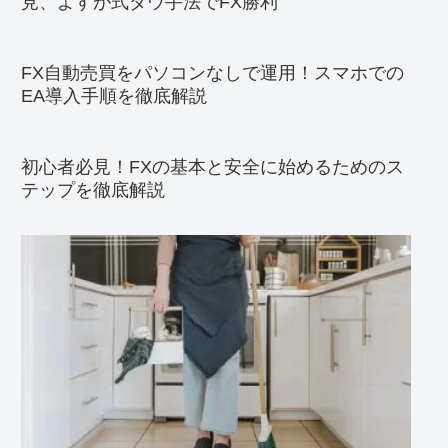
見、よすが式ダウ手法でFX勝利
FX自動売買をパソコンなしで運用！スマホでの
EA導入手順を徹底解説
初心者必見！FXの基本と安全に始めるためのス
テップを徹底解説