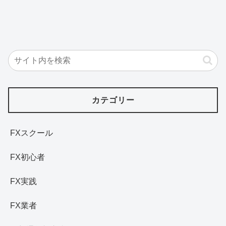
へ
カテゴリー
FXスクール
FX初心者
FX実践
FX業者