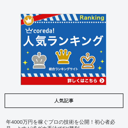
人気記事
年4000万円を稼ぐプロの技術を公開！初心者必