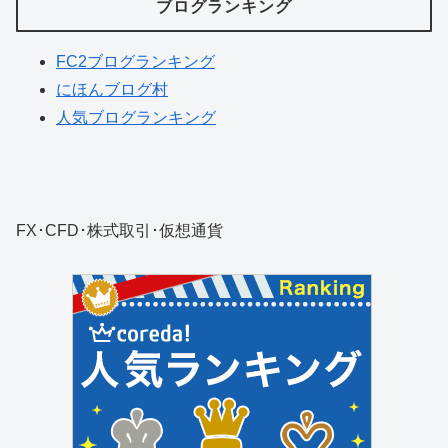
ブログランキング
FC2ブログランキング
にほんブログ村
人気ブログランキング
FX･CFD･株式取引･仮想通貨