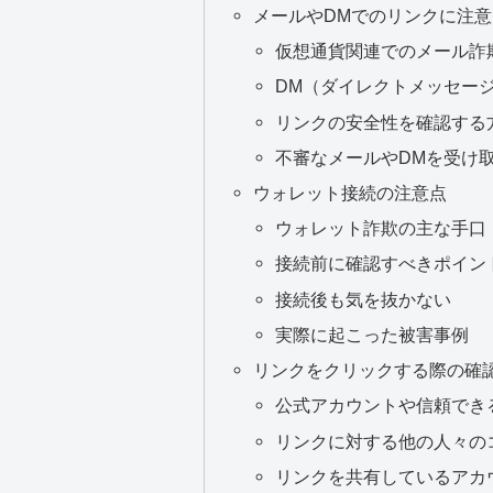
メールやDMでのリンクに注意
仮想通貨関連でのメール詐
DM（ダイレクトメッセー
リンクの安全性を確認する
不審なメールやDMを受け
ウォレット接続の注意点
ウォレット詐欺の主な手口
接続前に確認すべきポイン
接続後も気を抜かない
実際に起こった被害事例
リンクをクリックする際の確
公式アカウントや信頼でき
リンクに対する他の人々の
リンクを共有しているアカ