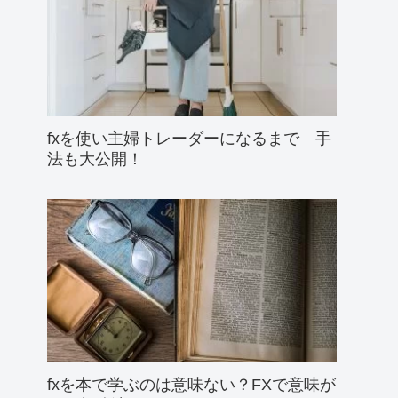
fxを使い主婦トレーダーになるまで 手
法も大公開！
fxを本で学ぶのは意味ない？FXで意味が