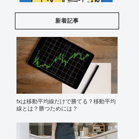
新着記事
fxは移動平均線だけで勝てる？移動平均
線とは？勝つためには？