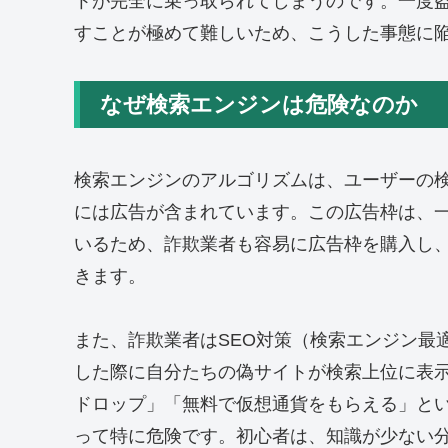
トが完全に乗っ取られてしまうのです。一度
すことが極めて難しいため、こうした事態に
なぜ検索エンジンは危険なのか
検索エンジンのアルゴリズムは、ユーザーの
には広告が含まれています。この広告枠は、
いるため、詐欺業者も容易に広告枠を購入し
きます。
また、詐欺業者はSEO対策（検索エンジン最
した際に自分たちの偽サイトが検索上位に表
ドロップ」「無料で仮想通貨をもらえる」と
って特に危険です。初心者は、知識が少ない