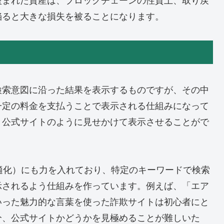
盗まれた資産は、ブロックチェーンの性質上、取り戻
陥ると大きな損失を被ることになります。
検索意図に沿った結果を表示するものですが、その中
一定の料金を支払うことで表示される仕組みになって
、公式サイトのように見せかけて表示させることがで
適化）にも力を入れており、特定のキーワードで検索
示されるよう仕組みを作っています。例えば、「エア
いった魅力的な言葉を使った詐欺サイトは初心者にと
分、公式サイトかどうかを見極めることが難しいた