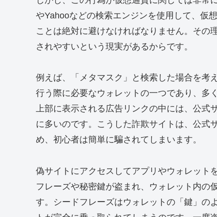
しかし、この行為が仮想通貨に関しては非常に危
やYahooなどの検索エンジンを使用して、
ことは絶対に避けなければなりません。その
されやすいという現実があるからです。
例えば、「メタマスク」と検索した場合を考
行う際に必要なウォレットの一つであり、多
上部に表示される広告リンクの中には、公式
に多いのです。こうした詐欺サイトは、公式サ
め、初心者は簡単に騙されてしまいます。
偽サイトにアクセスしてアプリやウォレット
フレーズや秘密鍵が盗まれ、ウォレット内の
す。シードフレーズはウォレットの「鍵」の