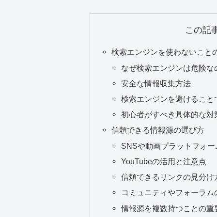
この記
検索エンジンを使わないこと
なぜ検索エンジンは危険な
安全な情報収集方法
検索エンジンを避けること
初心者がすべき具体的な対
信頼できる情報源の選び方
SNSや動画プラットフォー
YouTubeの活用と注意点
信頼できるリンクの見分け
コミュニティやフォーラム
情報源を複数持つことの重