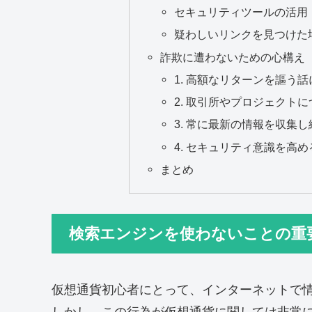
セキュリティツールの活用
疑わしいリンクを見つけた
詐欺に遭わないための心構え
1. 高額なリターンを謳う
2. 取引所やプロジェクト
3. 常に最新の情報を収集
4. セキュリティ意識を高め
まとめ
検索エンジンを使わないことの重
仮想通貨初心者にとって、インターネットで