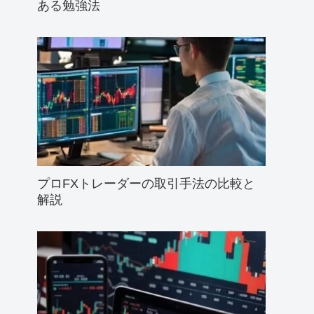
ある勉強法
プロFXトレーダーの取引手法の比較と
解説