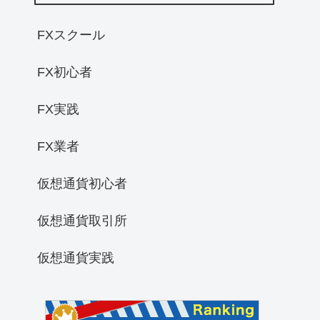
FXスクール
FX初心者
FX実践
FX業者
仮想通貨初心者
仮想通貨取引所
仮想通貨実践