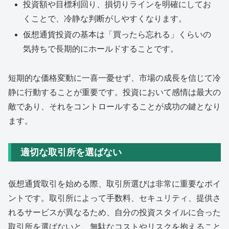
投資額や目標利回り、損切りラインを明確にしてお
くことで、冷静な判断がしやすくなります。
仮想通貨投資の基本は「買ったら忘れる」くらいの
気持ちで長期的にホールドすることです。
短期的な価格変動に一喜一憂せず、市場の成長を信じて冷
静に行動することが重要です。投資において感情は最大の
敵であり、それをコントロールすることが成功の鍵となり
ます。
適切な取引所を選ばない
仮想通貨取引を始める際、取引所選びは非常に重要なポイ
ントです。取引所によって手数料、セキュリティ、提供さ
れるサービスが異なるため、自分の投資スタイルに合った
取引所を選ばないと、無駄なコストやリスクを抱えること