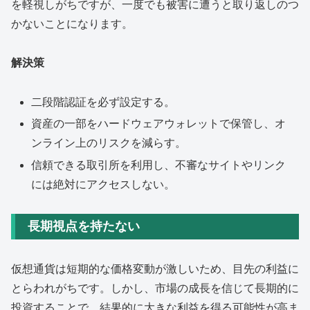
を軽視しがちですが、一度でも被害に遭うと取り返しのつ
かないことになります。
解決策
二段階認証を必ず設定する。
資産の一部をハードウェアウォレットで保管し、オ
ンライン上のリスクを減らす。
信頼できる取引所を利用し、不審なサイトやリンク
には絶対にアクセスしない。
長期視点を持たない
仮想通貨は短期的な価格変動が激しいため、目先の利益に
とらわれがちです。しかし、市場の成長を信じて長期的に
投資することで、結果的に大きな利益を得る可能性が高ま