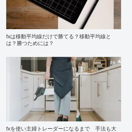
fxは移動平均線だけで勝てる？移動平均線と
は？勝つためには？
fxを使い主婦トレーダーになるまで 手法も大