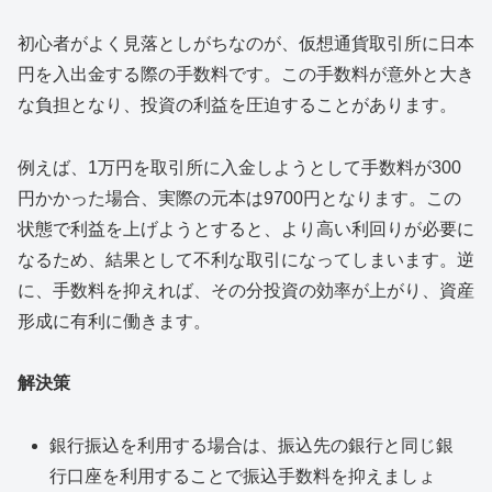
初心者がよく見落としがちなのが、仮想通貨取引所に日本
円を入出金する際の手数料です。この手数料が意外と大き
な負担となり、投資の利益を圧迫することがあります。
例えば、1万円を取引所に入金しようとして手数料が300
円かかった場合、実際の元本は9700円となります。この
状態で利益を上げようとすると、より高い利回りが必要に
なるため、結果として不利な取引になってしまいます。逆
に、手数料を抑えれば、その分投資の効率が上がり、資産
形成に有利に働きます。
解決策
銀行振込を利用する場合は、振込先の銀行と同じ銀
行口座を利用することで振込手数料を抑えましょ