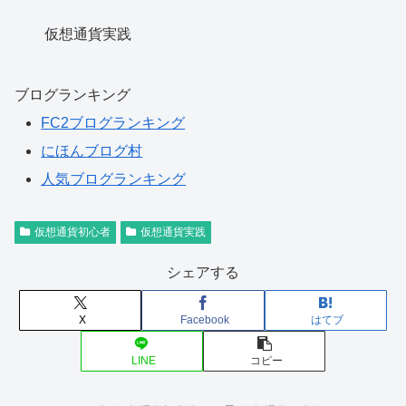
仮想通貨実践
ブログランキング
FC2ブログランキング
にほんブログ村
人気ブログランキング
仮想通貨初心者
仮想通貨実践
シェアする
X
Facebook
はてブ
LINE
コピー