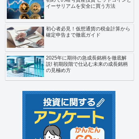
イーサリアムを安全に買う方法
初心者必見！仮想通貨の税金計算から
確定申告まで徹底ガイド
2025年に期待の急成長銘柄を徹底解
説! 初期段階で仕込む未来の成長銘柄
の見極め方