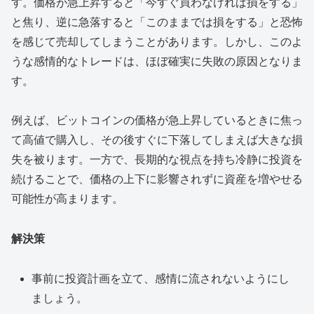
す。価格が急上昇すると「今すぐ買わなければ損をする」
と焦り、逆に急落すると「このままでは損をする」と恐怖
を感じて売却してしまうことがあります。しかし、このよ
うな感情的なトレードは、ほぼ確実に失敗の原因となりま
す。
例えば、ビットコインの価格が急上昇しているときに焦っ
て高値で購入し、その後すぐに下落してしまえば大きな損
失を被ります。一方で、長期的な視点を持ち冷静に投資を
続けることで、価格の上下に影響されずに資産を増やせる
可能性が高まります。
解決策
事前に投資計画を立て、感情に流されないようにし
ましょう。