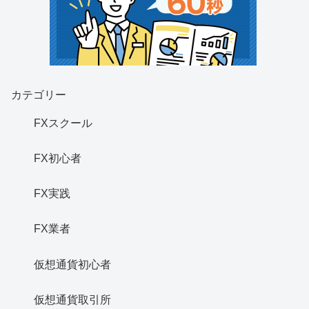
カテゴリー
FXスクール
FX初心者
FX実践
FX業者
仮想通貨初心者
仮想通貨取引所