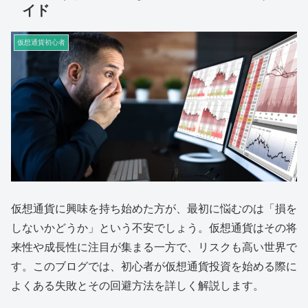
イド
仮想通貨初心者
仮想通貨に興味を持ち始めた方が、最初に悩むのは「損を
しないかどうか」という不安でしょう。仮想通貨はその将
来性や成長性に注目が集まる一方で、リスクも高い世界で
す。このブログでは、初心者が仮想通貨投資を始める際に
よくある失敗とその回避方法を詳しく解説します。