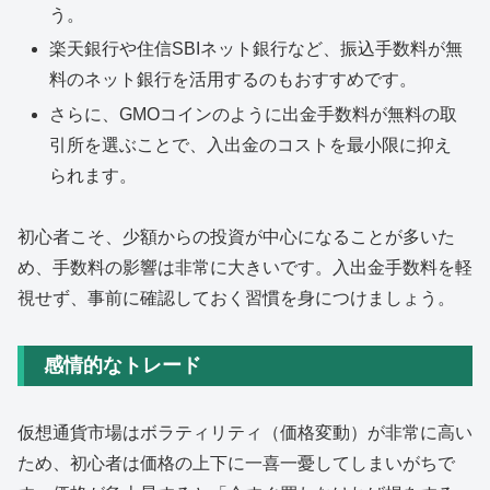
う。
楽天銀行や住信SBIネット銀行など、振込手数料が無
料のネット銀行を活用するのもおすすめです。
さらに、GMOコインのように出金手数料が無料の取
引所を選ぶことで、入出金のコストを最小限に抑え
られます。
初心者こそ、少額からの投資が中心になることが多いた
め、手数料の影響は非常に大きいです。入出金手数料を軽
視せず、事前に確認しておく習慣を身につけましょう。
感情的なトレード
仮想通貨市場はボラティリティ（価格変動）が非常に高い
ため、初心者は価格の上下に一喜一憂してしまいがちで