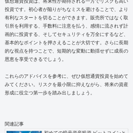
仮想通貨投資は、将来性が期待される一方でリスクも高い
投資です。初心者が陥りがちなミスを避けることで、より
有利なスタートを切ることができます。販売所ではなく取
引所を利用する、手数料に注意を払う、感情に流されず計
画的に投資する、そしてセキュリティを万全にするなど、
基本的なポイントを押さえることが大切です。さらに長期
的な視点を持つことで、短期的な変動に動揺せずに成長の
恩恵を享受できるでしょう。
これらのアドバイスを参考に、ぜひ仮想通貨投資を始めて
みてください。リスクを最小限に抑えながら、将来の資産
形成に役立つ第一歩を踏み出しましょう。
関連記事
初めての暗号資産投資 ビットコインと