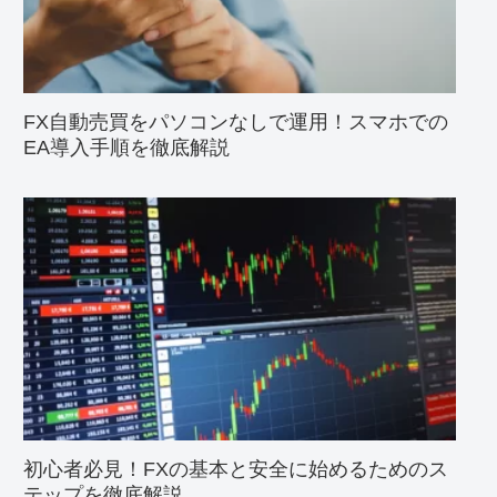
FX自動売買をパソコンなしで運用！スマホでの
EA導入手順を徹底解説
初心者必見！FXの基本と安全に始めるためのス
テップを徹底解説