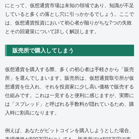
にとって、仮想通貨市場は未知の領域であり、知識が不足
していると多くの落とし穴に引っかかるでしょう。ここで
は、仮想通貨投資において初心者が陥りがちな7つの失敗
とその回避策について詳しく解説します。
販売所で購入してしまう
仮想通貨を購入する際、多くの初心者は手軽さから「販売
所」を選んでしまいます。販売所は、仮想通貨取引所が仮
想通貨を仕入れ、それを投資家に少し高い価格で販売する
仕組みです。これは一見すると便利に感じますが、実際に
は「スプレッド」と呼ばれる手数料が隠れているため、購
入時に割高になります。
例えば、あなたがビットコインを購入しようとした場合、