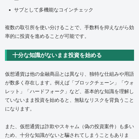
ー
サブとして多機能なコインチェック
複数の取引所を使い分けることで、手数料を抑えながら効
率的に投資を進めることが可能です。
十分な知識がないまま投資を始める
仮想通貨は他の金融商品とは異なり、独特な仕組みや用語
が数多く存在します。例えば「ブロックチェーン」「ウォ
レット」「ハードフォーク」など、基本的な知識を理解し
ていないまま投資を始めると、無駄なリスクを背負うこと
になります。
また、仮想通貨は詐欺やスキャム（偽の投資案件）も多い
ため、十分な知識がないと騙されてしまうこともありま