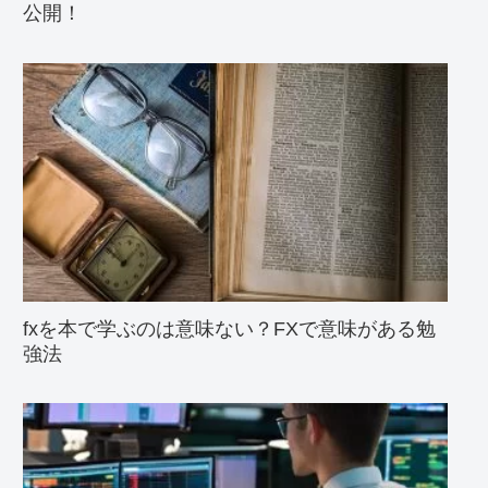
公開！
fxを本で学ぶのは意味ない？FXで意味がある勉
強法