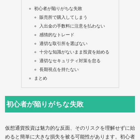
初心者が陥りがちな失敗
販売所で購入してしまう
入出金の手数料に注意を払わない
感情的なトレード
適切な取引所を選ばない
十分な知識がないまま投資を始める
適切なセキュリティ対策を怠る
長期視点を持たない
まとめ
初心者が陥りがちな失敗
仮想通貨投資は魅力的な反面、そのリスクを理解せずに始
めると簡単に大きな損失を被る可能性があります。初心者