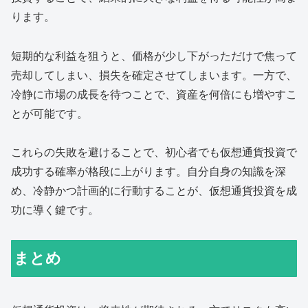
ります。
短期的な利益を狙うと、価格が少し下がっただけで焦って
売却してしまい、損失を確定させてしまいます。一方で、
冷静に市場の成長を待つことで、資産を何倍にも増やすこ
とが可能です。
これらの失敗を避けることで、初心者でも仮想通貨投資で
成功する確率が格段に上がります。自分自身の知識を深
め、冷静かつ計画的に行動することが、仮想通貨投資を成
功に導く鍵です。
まとめ