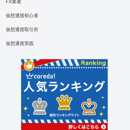
FX業者
仮想通貨初心者
仮想通貨取引所
仮想通貨実践