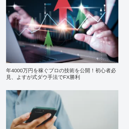
年4000万円を稼ぐプロの技術を公開！初心者必
見、よすが式ダウ手法でFX勝利