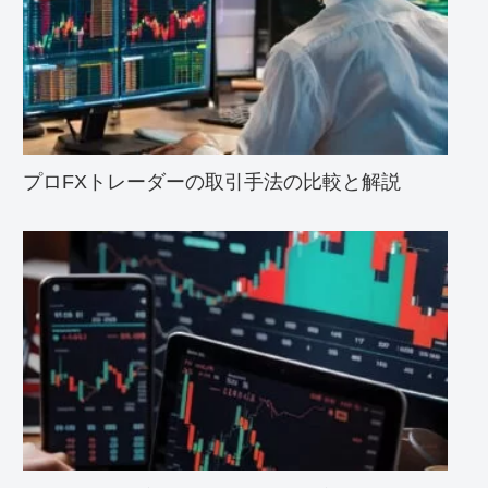
プロFXトレーダーの取引手法の比較と解説