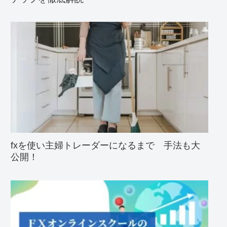
fxを使い主婦トレーダーになるまで 手法も大
公開！