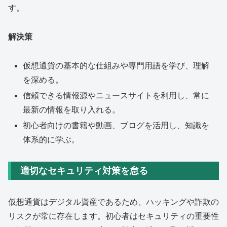
す。
解決策
仮想通貨の基本的な仕組みや専門用語を学び、理解
を深める。
信頼できる情報源やニュースサイトを利用し、常に
最新の情報を取り入れる。
初心者向けの書籍や動画、ブログを活用し、知識を
体系的に学ぶ。
適切なセキュリティ対策を怠る
仮想通貨はデジタル資産であるため、ハッキングや詐欺の
リスクが常に存在します。初心者はセキュリティの重要性