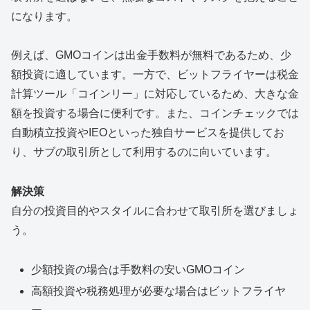
になります。
例えば、GMOコインは出金手数料が無料であるため、少
額投資に適しています。一方で、ビットフライヤーは税金
計算ツール「コインリー」に対応しているため、大きな金
額を投資する場合に便利です。また、コインチェックでは
自動積立投資やIEOといった独自サービスを提供してお
り、サブの取引所として利用するのに向いています。
解決策
自分の投資目的やスタイルに合わせて取引所を選びましょ
う。
少額投資の場合は手数料の安いGMOコイン
高額投資や税務処理が必要な場合はビットフライヤ