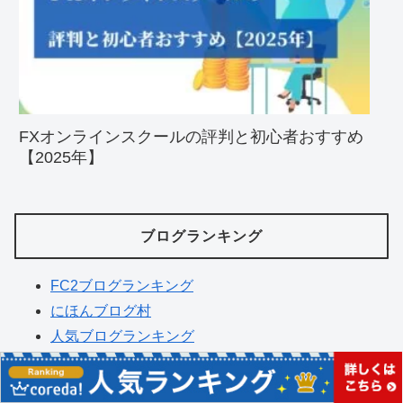
FXオンラインスクールの評判と初心者おすすめ
【2025年】
ブログランキング
FC2ブログランキング
にほんブログ村
人気ブログランキング