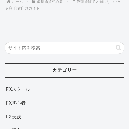
ホーム
仮想通貨初心者
仮想通貨で大損しないため
の初心者向けガイド
カテゴリー
FXスクール
FX初心者
FX実践