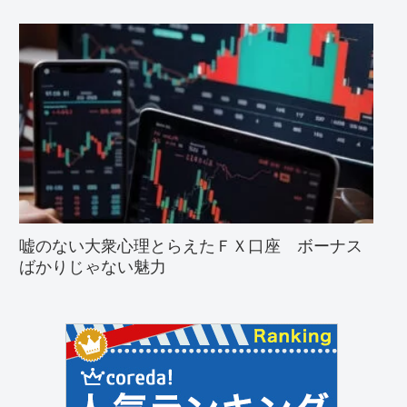
嘘のない大衆心理とらえたＦＸ口座 ボーナス
ばかりじゃない魅力