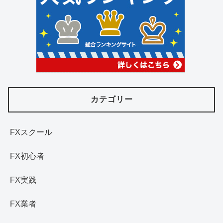
カテゴリー
FXスクール
FX初心者
FX実践
FX業者