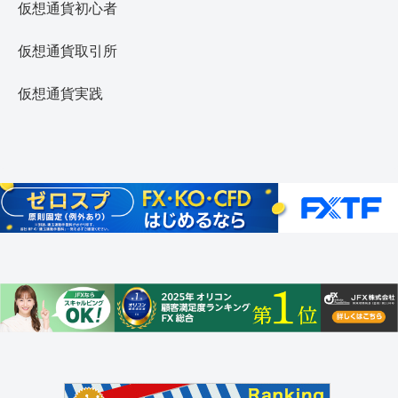
仮想通貨初心者
仮想通貨取引所
仮想通貨実践