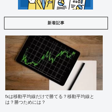
新着記事
fxは移動平均線だけで勝てる？移動平均線と
は？勝つためには？