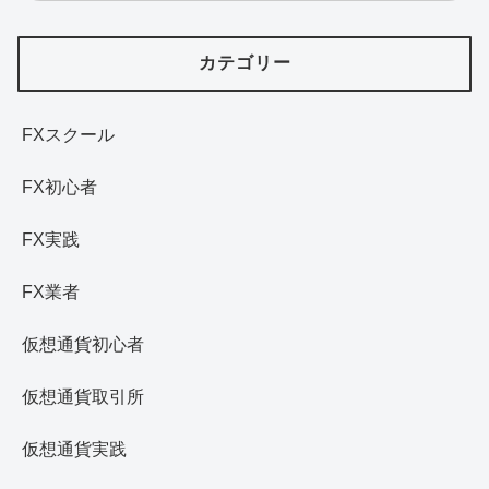
カテゴリー
FXスクール
FX初心者
FX実践
FX業者
仮想通貨初心者
仮想通貨取引所
仮想通貨実践