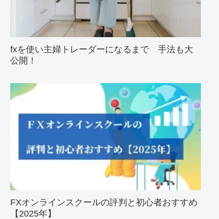
fxを使い主婦トレーダーになるまで 手法も大
公開！
FXオンラインスクールの評判と初心者おすすめ
【2025年】