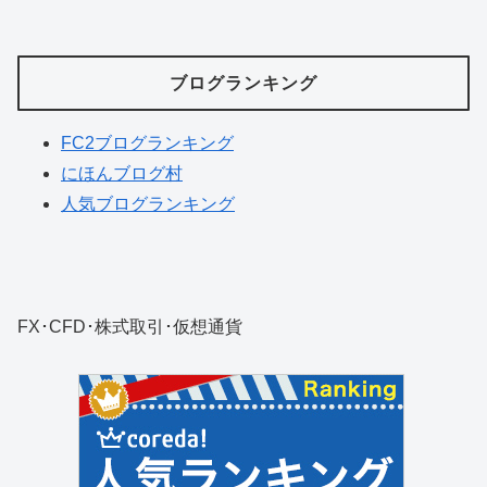
ブログランキング
FC2ブログランキング
にほんブログ村
人気ブログランキング
FX･CFD･株式取引･仮想通貨