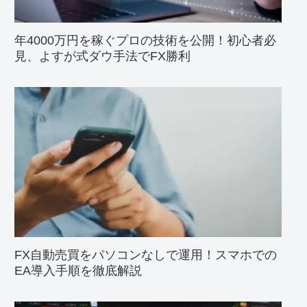
年4000万円を稼ぐプロの技術を公開！初心者必
見、よすが式ダウ手法でFX勝利
FX自動売買をパソコンなしで運用！スマホでの
EA導入手順を徹底解説