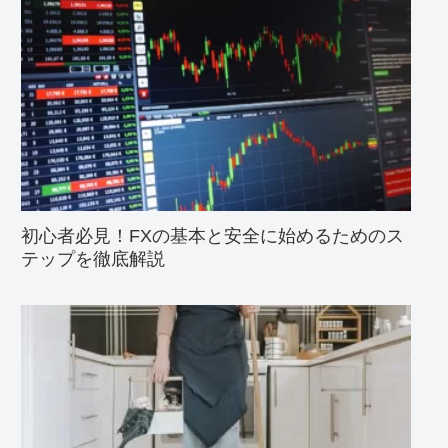
初心者必見！FXの基本と安全に始めるためのス
テップを徹底解説