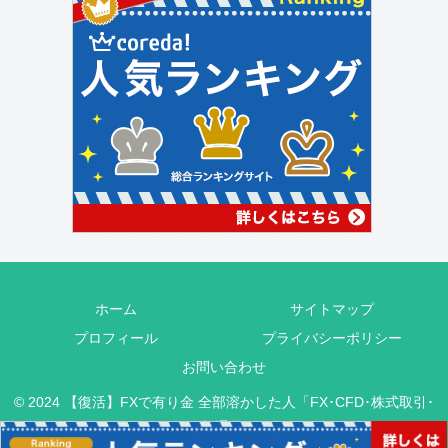
ホーム
サイトマップ
プロフィール
プライバシーポリシー
お問い合わせ
© 2024 【復活】FXで有り金 全部溶かした人「FX･CFD･株式取引･
仮想通貨」.