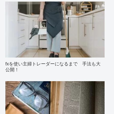
fxを使い主婦トレーダーになるまで 手法も大
公開！