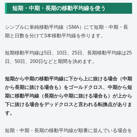
短期・中期・長期の移動平均線を使う
シンプルに単純移動平均線（SMA）にて短期・中期・長
期と日数を分けて3本移動平均線を作ります。
短期移動平均線は5日、10日、25日、長期移動平均線は25
日、50日、200日などと期間を決めます。
短期から中期の移動平均線に下から上に抜ける場合（中期
から長期に抜ける場合も）をゴールドクロス、中期から短
期に移動平均線（長期から中期に抜ける場合も）が上から
下に抜ける場合をデッドクロスと言われる転換点がありま
す。
短期・中期・長期の移動平均線が順番に並んでいる場合を