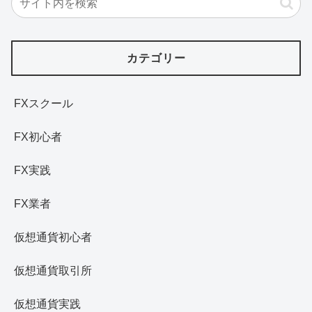
カテゴリー
FXスクール
FX初心者
FX実践
FX業者
仮想通貨初心者
仮想通貨取引所
仮想通貨実践