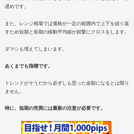
遅めです。
また、レンジ相場では価格が一定の範囲内で上下を繰り返
すため短期と長期の移動平均線が頻繁にクロスをします。
ダマシも増えてしまいます。
あくまでも指標です。
トレンドがそうだから必ずしも思った金額になるとは限り
ません。
特に、短期の売買には最新の注意が必要です。