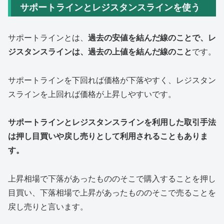
サポートラインとレジスタンスラインを使う
サポートラインとは、
過去の安値を結んだ線のことで、レ
ジスタンスラインは、過去の上値を結んだ線のこと
です。
サポートラインを下回れば価格が下落やすく、レジスタン
スラインを上回れば価格が上昇しやすいです。
サポートラインとレジスタンスラインを利用した取引手法
は押し目買いや戻し売りとして利用されることもありま
す。
上昇相場で下落があったもののそこで購入することを押し
目買い、下落相場で上昇があったもののそこで売ることを
戻し売りと言います。