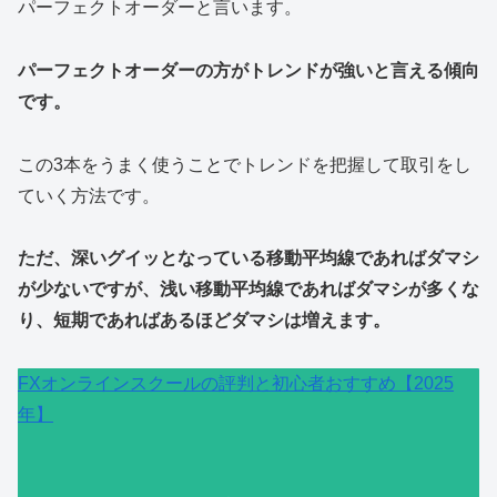
パーフェクトオーダーと言います。
パーフェクトオーダーの方がトレンドが強いと言える傾向
です。
この3本をうまく使うことでトレンドを把握して取引をし
ていく方法です。
ただ、深いグイッとなっている移動平均線であればダマシ
が少ないですが、浅い移動平均線であればダマシが多くな
り、短期であればあるほどダマシは増えます。
FXオンラインスクールの評判と初心者おすすめ【2025
年】