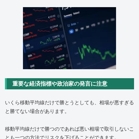
重要な経済指標や政治家の発言に注意
いくら移動平均線だけで勝とうとしても、相場が悪すぎる
と勝てない場合があります。
移動平均線だけで勝つのであれば悪い相場で取引しないこ
とも一つの方法でリスクを下げることができます。