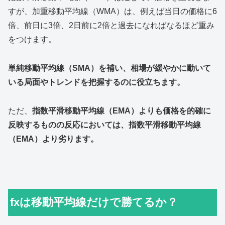
すが、加重移動平均線（WMA）は、例えば当日の価格に6
倍、前日に3倍、2日前に2倍と過去になればなるほど重み
をつけます。
単純移動平均線（SMA）を補い、相場が緩やかに動いて
いる局面やトレンドを把握するのに役立ちます。
ただ、
指数平滑移動平均線（EMA）よりも価格を的確に
反映するものの反応においては、指数平滑移動平均線
（EMA）より劣ります。
fxは移動平均線だけで勝てるか？