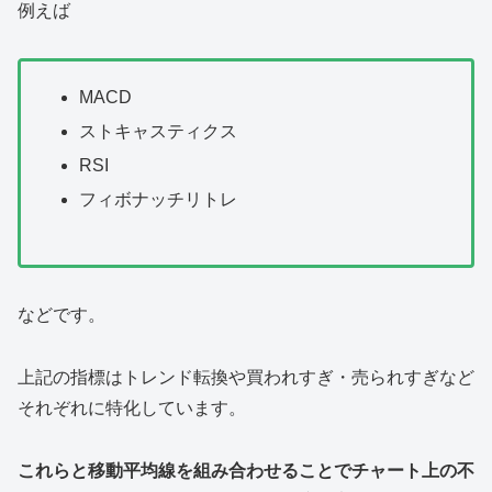
例えば
MACD
ストキャスティクス
RSI
フィボナッチリトレ
などです。
上記の指標はトレンド転換や買われすぎ・売られすぎなど
それぞれに特化しています。
これらと移動平均線を組み合わせることでチャート上の不