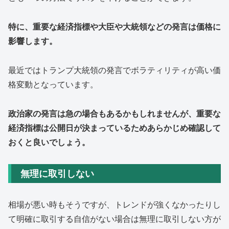
特に、重要な経済指標や大臣や大統領などの発言は価格に
影響します。
最近ではトランプ大統領の発言でボラティリティが高い価
格変動となっています。
政治家の発言は急の場合もあるかもしれませんが、重要な
経済指標は公開日が決まっているためあらかじめ確認して
おくと良いでしょう。
無理に取引しない
相場が悪い時もそうですが、トレンドが強くなかったりし
て明確に取引する自信がない場合は無理に取引しない方が