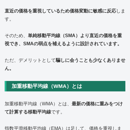
直近の価格を重視しているため価格変動に敏感に反応
しま
す。
そのため、
単純移動平均線（SMA）より直近の価格を重
視でき、SMAの弱点を補えるように設計されています。
ただ、デメリットとして
騙しに会うことも少なくありませ
ん。
加重移動平均線（WMA）とは
加重移動平均線（WMA）とは、
最新の価格に重みをつけ
て計算する移動平均線
です。
指数平滑移動平均線（EMA）は足して、価格を重視しま