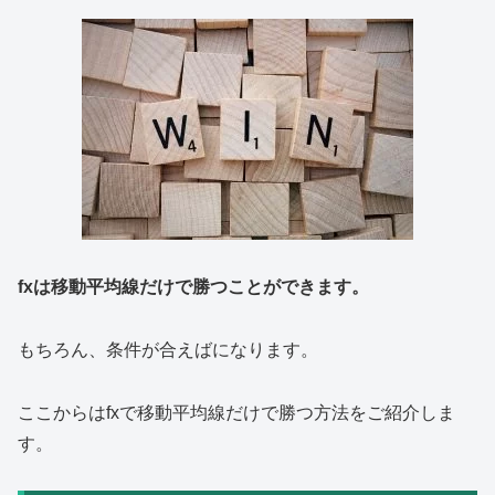
fxは移動平均線だけで勝つことができます。
もちろん、条件が合えばになります。
ここからはfxで移動平均線だけで勝つ方法をご紹介しま
す。