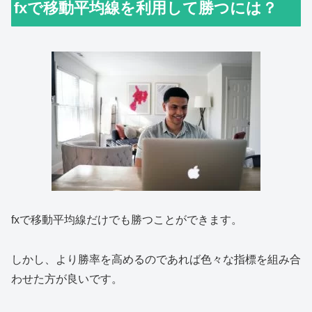
fxで移動平均線を利用して勝つには？
fxで移動平均線だけでも勝つことができます。
しかし、より勝率を高めるのであれば色々な指標を組み合
わせた方が良いです。