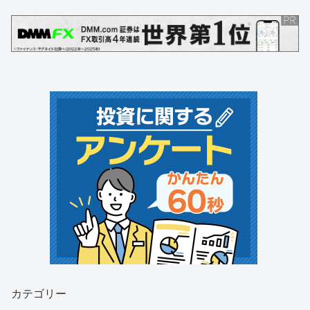
カテゴリー