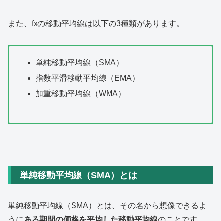
また、fxの移動平均線は以下の3種類があります。
単純移動平均線（SMA）
指数平滑移動平均線（EMA）
加重移動平均線（WMA）
単純移動平均線（SMA）とは
単純移動平均線（SMA）とは、その名から想像できるよ
うに
ある期間の価格を平均した移動平均線
のことです。