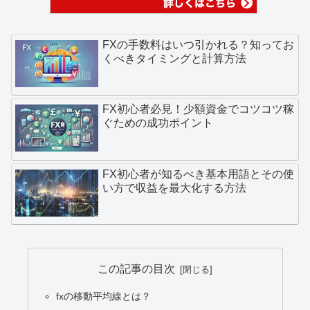
FXの手数料はいつ引かれる？知ってお
くべきタイミングと計算方法
FX初心者必見！少額資金でコツコツ稼
ぐための成功ポイント
FX初心者が知るべき基本用語とその使
い方で収益を最大化する方法
この記事の目次
fxの移動平均線とは？