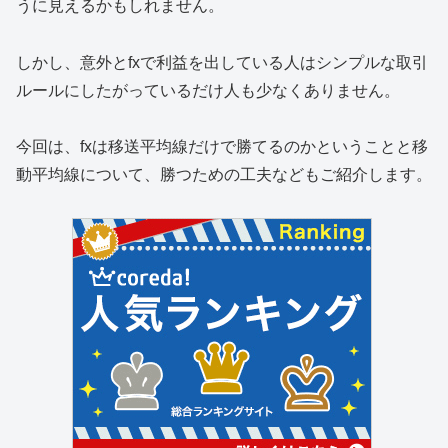
うに見えるかもしれません。
しかし、意外とfxで利益を出している人はシンプルな取引
ルールにしたがっているだけ人も少なくありません。
今回は、fxは移送平均線だけで勝てるのかということと移
動平均線について、勝つための工夫などもご紹介します。