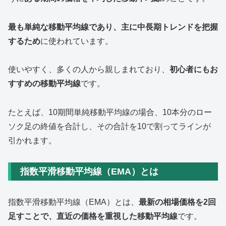
最も単純な移動平均線であり、主に中長期トレンドを把握
するため
に使われています。
使いやすく、多くの人から親しまれており、
初心者にもお
すすめの移動平均線
です。
たとえば、10期間単純移動平均線の場合、10本分のロー
ソク足の終値を合計し、その合計を10で割ってラインが
引かれます。
指数平滑移動平均線（EMA）とは
指数平滑移動平均線（EMA）とは、
最新の相場価格を2回
足すことで、直近の価格を重視した移動平均線
です。