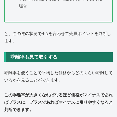
場合
と、この逆の状況で4つを合わせて売買ポイントを判断し
ます。
乖離率も見て取引する
乖離率を使うことで平均した価格からどのくらい乖離して
いるかを見ることができます。
この乖離率が大きくなればなるほど価格がマイナスであれ
ばプラスに、プラスであればマイナスに戻りやすくなると
判断できます。