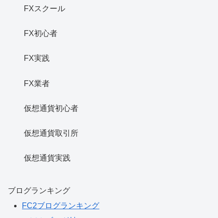
FXスクール
FX初心者
FX実践
FX業者
仮想通貨初心者
仮想通貨取引所
仮想通貨実践
ブログランキング
FC2ブログランキング