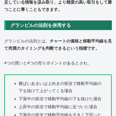
足している情報を汲み取り、より精度の高い取引をして勝
つことに導くこともできます。
グランビルの法則を併用する
グランビルの法則とは、
チャートの価格と移動平均線を見
て売買のタイミングを判断できるという指標です。
4つの買いと4つの売りポイントがあるとされ、
横ばいあるいは上向きの状況で移動平均線の
下を抜けて上がってくる場合
下落中の状況で移動平均線の下を抜けた場合
上昇中の状況で移動平均線に近づいた場合
下落中の状況で移動平均線を大きく下回った