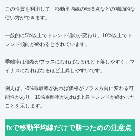
この性質を利用して、移動平均線の転換点などの補助的な
使い方ができます。
一般的に5%以上でトレンド傾向が変わり、10%以上でト
レンド傾向が終わるとされています。
乖離率は価格がプラスになればなるほど下落しやすく、マ
イナスになればなるほど上昇しやすいです。
例えば、-5%乖離率があれば価格がプラス方向に変わる可
能性があり、10%乖離率があれば上昇トレンドが終わった
ことを示します。
fxで移動平均線だけで勝つための注意点