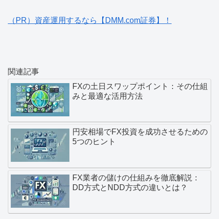
（PR）資産運用するなら【DMM.com証券】！
関連記事
FXの土日スワップポイント：その仕組
みと最適な活用方法
円安相場でFX投資を成功させるための
5つのヒント
FX業者の儲けの仕組みを徹底解説：
DD方式とNDD方式の違いとは？