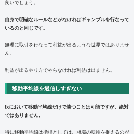
良いでしょう。
自身で明確なルールなどがなければギャンブルを行なって
いるのと同じです。
無理に取引を行なって利益が出るような世界ではありませ
ん。
利益が出るやり方でやらなければ利益は出ません。
移動平均線を過信しすぎない
fxにおいて移動平均線だけで勝つことは可能ですが、絶対
ではありません。
特に移動平均線は指標としては、相場の転換を捉えるのが