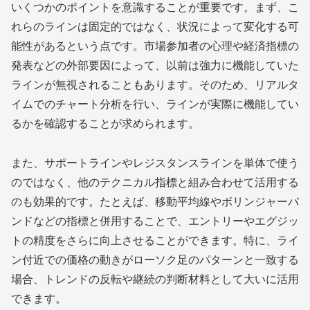
いくつかのポイントを意識することが重要です。まず、こ
れらのラインは固定的ではなく、状況によって変化する可
能性があるという点です。市場参加者の心理や経済指標の
発表などの外部要因によって、以前は強力に機能していた
ラインが無視されることもあります。そのため、リアルタ
イムでのチャート分析を行い、ラインが実際に機能してい
るかを確認することが求められます。
また、サポートラインやレジスタンスラインを単体で使う
のではなく、他のテクニカル指標と組み合わせて活用する
のも効果的です。たとえば、移動平均線やボリンジャーバ
ンドなどの指標と併用することで、エントリーやエグジッ
トの精度をさらに向上させることができます。特に、ライ
ン付近での価格の動きがローソク足のパターンと一致する
場合、トレンドの反転や継続の判断材料として大いに活用
できます。