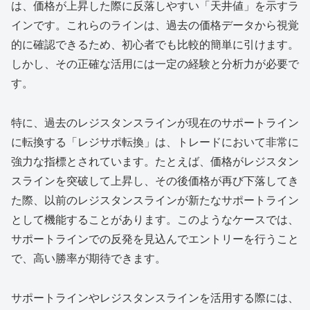
は、価格が上昇した際に反落しやすい「天井値」を示すラ
インです。これらのラインは、過去の価格データから視覚
的に確認できるため、初心者でも比較的簡単に引けます。
しかし、その正確な活用には一定の経験と分析力が必要で
す。
特に、過去のレジスタンスラインが現在のサポートライン
に転換する「レジサポ転換」は、トレードにおいて非常に
強力な指標とされています。たとえば、価格がレジスタン
スラインを突破して上昇し、その後価格が再び下落してき
た際、以前のレジスタンスラインが新たなサポートライン
として機能することがあります。このようなケースでは、
サポートラインでの反発を見込んでエントリーを行うこと
で、高い勝率が期待できます。
サポートラインやレジスタンスラインを活用する際には、