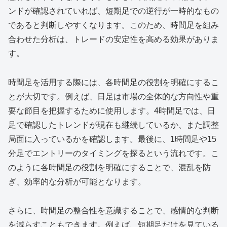
ンドが確認されていれば、短期足での逆行が一時的なもの
であると判断しやすくなります。このため、時間足を組み
合わせた分析は、トレードの安定性を高める効果がありま
す。
時間足を活用する際には、各時間足の役割を明確にするこ
とが大切です。例えば、日足は市場の全体的な方向性や重
要な節目を把握するために使用します。4時間足では、日
足で確認したトレンドが現在も継続しているか、また調整
局面に入っているかを確認します。最後に、1時間足や15
分足でエントリーのタイミングを探るという流れです。こ
のように各時間足の役割を明確にすることで、混乱を防
ぎ、効率的な分析が可能となります。
さらに、時間足の整合性を意識することで、感情的な判断
を減らすこともできます。例えば、短期足だけを見ている