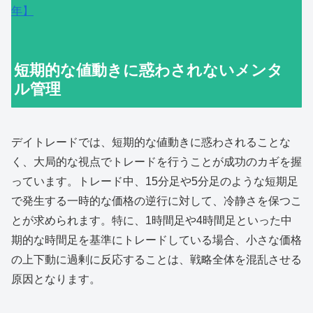
年】
短期的な値動きに惑わされないメンタ
ル管理
デイトレードでは、短期的な値動きに惑わされることな
く、大局的な視点でトレードを行うことが成功のカギを握
っています。トレード中、15分足や5分足のような短期足
で発生する一時的な価格の逆行に対して、冷静さを保つこ
とが求められます。特に、1時間足や4時間足といった中
期的な時間足を基準にトレードしている場合、小さな価格
の上下動に過剰に反応することは、戦略全体を混乱させる
原因となります。