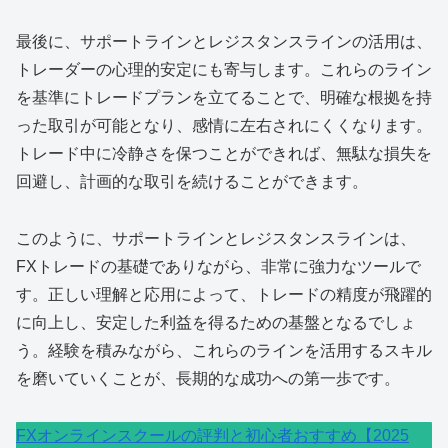
最後に、サポートラインとレジスタンスラインの活用は、
トレーダーの心理的安定にも寄与します。これらのライン
を基準にトレードプランを立てることで、明確な根拠を持
った取引が可能となり、感情に左右されにくくなります。
トレード中に冷静さを保つことができれば、無駄な損失を
回避し、計画的な取引を続けることができます。
このように、サポートラインとレジスタンスラインは、
FXトレードの基礎でありながら、非常に強力なツールで
す。正しい理解と応用によって、トレードの精度が飛躍的
に向上し、安定した利益を得るための基盤となるでしょ
う。経験を積みながら、これらのラインを活用するスキル
を磨いていくことが、長期的な成功への第一歩です。
FXオンラインスクールの評判と初心者おすすめ【2025