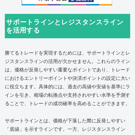
サポートラインとレジスタンスライン
を活用する
勝てるトレードを実現するためには、サポートラインとレ
ジスタンスラインの活用が欠かせません。これらのライン
は、価格が反発しやすい重要なポイントであり、トレード
におけるエントリーポイントや決済ポイントの設定に大い
に役立ちます。具体的には、過去の高値や安値を基準にラ
インを引き、相場の転換点や支持されやすい水準を予測す
ることで、トレードの成功確率を高めることができます。
サポートラインとは、価格が下落した際に反発しやすい
「底値」を示すラインです。一方、レジスタンスライン