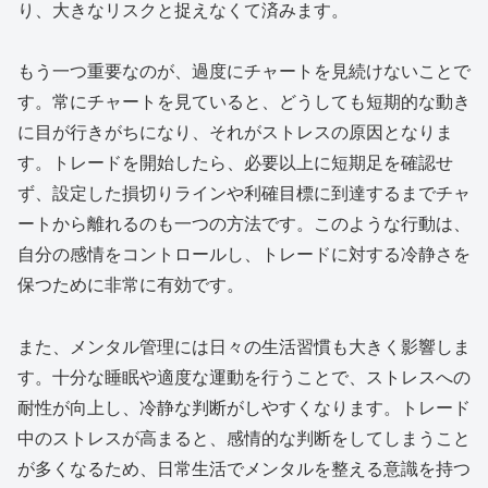
り、大きなリスクと捉えなくて済みます。
もう一つ重要なのが、過度にチャートを見続けないことで
す。常にチャートを見ていると、どうしても短期的な動き
に目が行きがちになり、それがストレスの原因となりま
す。トレードを開始したら、必要以上に短期足を確認せ
ず、設定した損切りラインや利確目標に到達するまでチャ
ートから離れるのも一つの方法です。このような行動は、
自分の感情をコントロールし、トレードに対する冷静さを
保つために非常に有効です。
また、メンタル管理には日々の生活習慣も大きく影響しま
す。十分な睡眠や適度な運動を行うことで、ストレスへの
耐性が向上し、冷静な判断がしやすくなります。トレード
中のストレスが高まると、感情的な判断をしてしまうこと
が多くなるため、日常生活でメンタルを整える意識を持つ