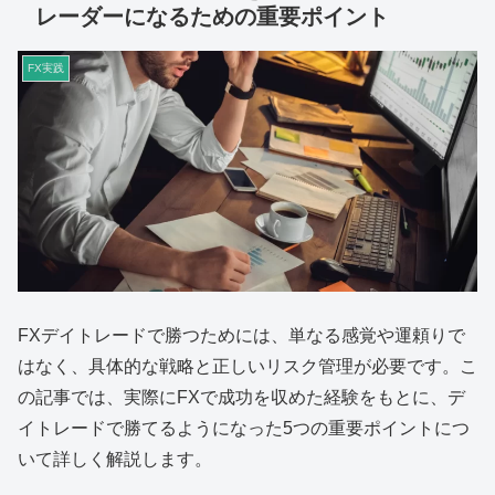
レーダーになるための重要ポイント
FX実践
FXデイトレードで勝つためには、単なる感覚や運頼りで
はなく、具体的な戦略と正しいリスク管理が必要です。こ
の記事では、実際にFXで成功を収めた経験をもとに、デ
イトレードで勝てるようになった5つの重要ポイントにつ
いて詳しく解説します。