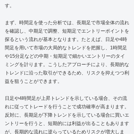
す。
まず、時間足を使った分析では、長期足で市場全体の流れ
を確認し、中期足で調整、短期足でエントリーポイントを
探るという流れが基本となります。たとえば、日足や4時
間足を用いて市場の大局的なトレンドを把握し、1時間足
や15分足などの中期・短期足で細かいエントリーのタイ
ミングを計ります。こうしたアプローチにより、長期的な
トレンドに沿った取引ができるため、リスクを抑えつつ利
益を狙うことができます。
日足や4時間足が上昇トレンドを示している場合、その流
れに従ってトレードを行うことで成功確率が高まります。
反対に、長期足が下降トレンドを示している場合に買いエ
ントリーを行うと、短期的には利益が出ることもあります
が、長期的な流れに逆らっているためリスクが増大しま