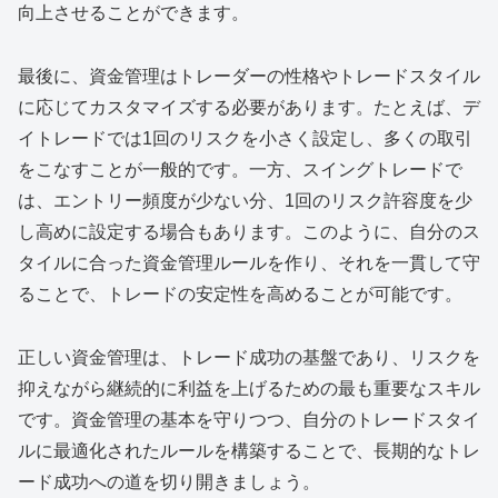
向上させることができます。
最後に、資金管理はトレーダーの性格やトレードスタイル
に応じてカスタマイズする必要があります。たとえば、デ
イトレードでは1回のリスクを小さく設定し、多くの取引
をこなすことが一般的です。一方、スイングトレードで
は、エントリー頻度が少ない分、1回のリスク許容度を少
し高めに設定する場合もあります。このように、自分のス
タイルに合った資金管理ルールを作り、それを一貫して守
ることで、トレードの安定性を高めることが可能です。
正しい資金管理は、トレード成功の基盤であり、リスクを
抑えながら継続的に利益を上げるための最も重要なスキル
です。資金管理の基本を守りつつ、自分のトレードスタイ
ルに最適化されたルールを構築することで、長期的なトレ
ード成功への道を切り開きましょう。