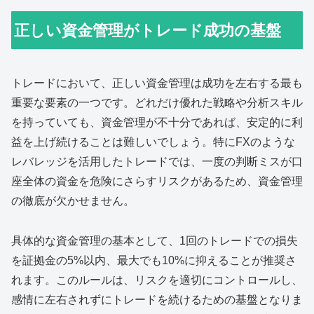
正しい資金管理がトレード成功の基盤
トレードにおいて、正しい資金管理は成功を左右する最も
重要な要素の一つです。どれだけ優れた戦略や分析スキル
を持っていても、資金管理が不十分であれば、安定的に利
益を上げ続けることは難しいでしょう。特にFXのような
レバレッジを活用したトレードでは、一度の判断ミスが口
座全体の資金を危険にさらすリスクがあるため、資金管理
の徹底が欠かせません。
具体的な資金管理の基本として、1回のトレードでの損失
を証拠金の5%以内、最大でも10%に抑えることが推奨さ
れます。このルールは、リスクを適切にコントロールし、
感情に左右されずにトレードを続けるための基盤となりま