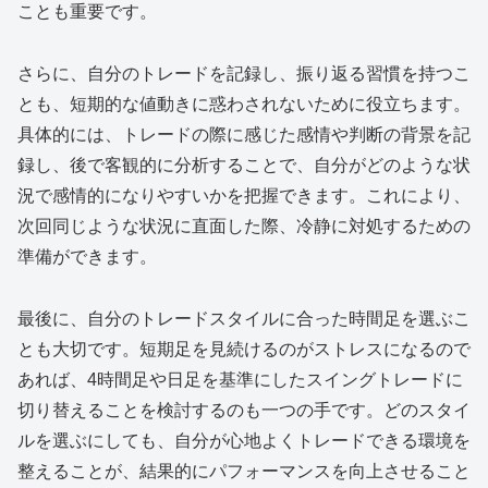
ことも重要です。
さらに、自分のトレードを記録し、振り返る習慣を持つこ
とも、短期的な値動きに惑わされないために役立ちます。
具体的には、トレードの際に感じた感情や判断の背景を記
録し、後で客観的に分析することで、自分がどのような状
況で感情的になりやすいかを把握できます。これにより、
次回同じような状況に直面した際、冷静に対処するための
準備ができます。
最後に、自分のトレードスタイルに合った時間足を選ぶこ
とも大切です。短期足を見続けるのがストレスになるので
あれば、4時間足や日足を基準にしたスイングトレードに
切り替えることを検討するのも一つの手です。どのスタイ
ルを選ぶにしても、自分が心地よくトレードできる環境を
整えることが、結果的にパフォーマンスを向上させること