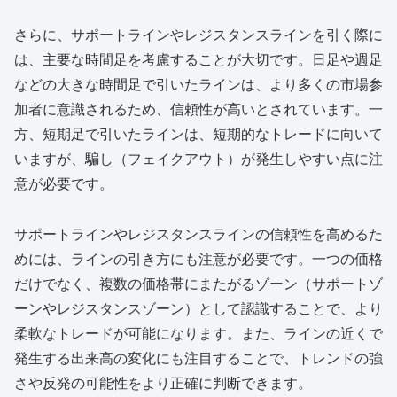
さらに、サポートラインやレジスタンスラインを引く際に
は、主要な時間足を考慮することが大切です。日足や週足
などの大きな時間足で引いたラインは、より多くの市場参
加者に意識されるため、信頼性が高いとされています。一
方、短期足で引いたラインは、短期的なトレードに向いて
いますが、騙し（フェイクアウト）が発生しやすい点に注
意が必要です。
サポートラインやレジスタンスラインの信頼性を高めるた
めには、ラインの引き方にも注意が必要です。一つの価格
だけでなく、複数の価格帯にまたがるゾーン（サポートゾ
ーンやレジスタンスゾーン）として認識することで、より
柔軟なトレードが可能になります。また、ラインの近くで
発生する出来高の変化にも注目することで、トレンドの強
さや反発の可能性をより正確に判断できます。