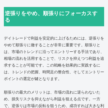
逆張りをやめ、順張りにフォーカスす
る
デイトレードで利益を安定的に上げるためには、逆張りを
やめて順張りに徹することが非常に重要です。順張りと
は、市場のトレンドに沿ってエントリーする手法であり、
相場の流れを活用することで、リスクを抑えつつ利益を追
求することが可能です。この戦略を効果的に実践するに
は、トレンドの把握、時間足の整合性、そしてエントリー
ポイントの選定が鍵となります。
順張りの最大のメリットは、市場の流れに逆らわないた
め、損失リスクを抑えながら利益を狙える点です。一方
で、逆張りは市場の反転を狙うため、成功すれば大きな利