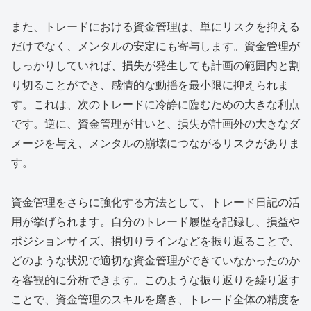
また、トレードにおける資金管理は、単にリスクを抑える
だけでなく、メンタルの安定にも寄与します。資金管理が
しっかりしていれば、損失が発生しても計画の範囲内と割
り切ることができ、感情的な動揺を最小限に抑えられま
す。これは、次のトレードに冷静に臨むための大きな利点
です。逆に、資金管理が甘いと、損失が計画外の大きなダ
メージを与え、メンタルの崩壊につながるリスクがありま
す。
資金管理をさらに強化する方法として、トレード日記の活
用が挙げられます。自分のトレード履歴を記録し、損益や
ポジションサイズ、損切りラインなどを振り返ることで、
どのような状況で適切な資金管理ができていなかったのか
を客観的に分析できます。このような振り返りを繰り返す
ことで、資金管理のスキルを磨き、トレード全体の精度を