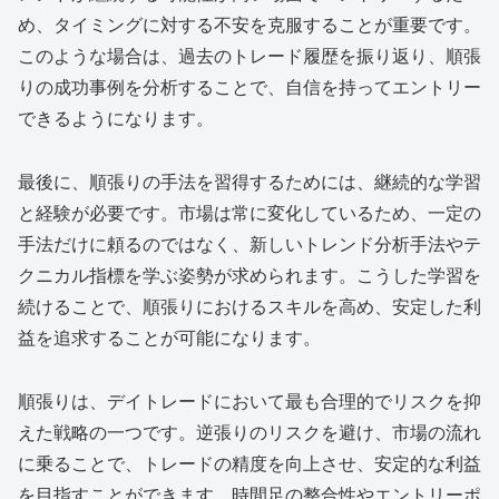
め、タイミングに対する不安を克服することが重要です。
このような場合は、過去のトレード履歴を振り返り、順張
りの成功事例を分析することで、自信を持ってエントリー
できるようになります。
最後に、順張りの手法を習得するためには、継続的な学習
と経験が必要です。市場は常に変化しているため、一定の
手法だけに頼るのではなく、新しいトレンド分析手法やテ
クニカル指標を学ぶ姿勢が求められます。こうした学習を
続けることで、順張りにおけるスキルを高め、安定した利
益を追求することが可能になります。
順張りは、デイトレードにおいて最も合理的でリスクを抑
えた戦略の一つです。逆張りのリスクを避け、市場の流れ
に乗ることで、トレードの精度を向上させ、安定的な利益
を目指すことができます。時間足の整合性やエントリーポ