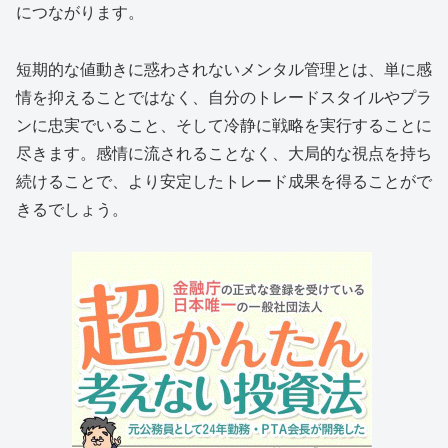
につながります。
短期的な値動きに惑わされないメンタル管理とは、単に感
情を抑えることではなく、自分のトレードスタイルやプラ
ンに忠実でいること、そして冷静に戦略を実行することに
尽きます。感情に流されることなく、大局的な視点を持ち
続けることで、より安定したトレード成果を得ることがで
きるでしょう。