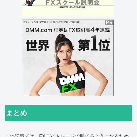
まとめ
この記事では、FXデイトレードで勝てるようになるため