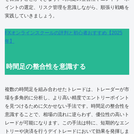
イントの選定、リスク管理を意識しながら、順張り戦略を
実践していきましょう。
FXオンラインスクールの評判と初心者おすすめ【2025
年】
時間足の整合性を意識する
複数の時間足を組み合わせたトレードは、トレーダーが市
場を多角的に分析し、より高い精度でエントリーポイント
を見つけるために欠かせない手法です。時間足の整合性を
意識することで、相場の流れに逆らわず、優位性の高いト
レードが可能になります。この手法は特に、短期的なエン
トリーや決済を行うデイトレードにおいて効果を発揮しま