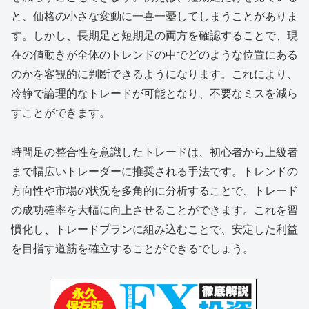
と、価格の小さな変動に一喜一憂してしまうことがありま
す。しかし、長期足と短期足の両方を確認することで、現
在の値動きが全体のトレンドの中でどのような位置にある
のかを客観的に判断できるようになります。これにより、
冷静で論理的なトレードが可能となり、不要なミスを減ら
すことができます。
時間足の整合性を意識したトレードは、初心者から上級者
まで幅広いトレーダーに推奨される手法です。トレンドの
方向性や市場の状況を多角的に分析することで、トレード
の成功確率を大幅に向上させることができます。これを習
慣化し、トレードプランに組み込むことで、安定した利益
を目指す道筋を確立することができるでしょう。