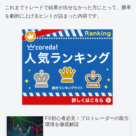
これまでトレードで結果が出せなかった方にとって、勝率
を劇的に上げるヒントが詰まった内容です。
FX初心者必見！プロトレーダーの取引
環境を徹底解説