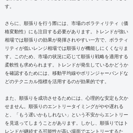
す。
さらに、順張りを行う際には、市場のボラティリティ（価
格変動性）にも注目する必要があります。トレンドが強い
相場では順張りの効果が発揮されやすい一方で、ボラティ
リティが低いレンジ相場では順張りが機能しにくくなりま
す。このため、市場の状況に応じて順張り戦略を適用する
柔軟性も求められます。トレンドが発生しているかどうか
を確認するためには、移動平均線やボリンジャーバンドな
どのテクニカル指標を活用するのが効果的です。
また、順張りを成功させるためには、心理的な安定も欠か
せません。順張りのエントリータイミングがやや遅れる
と、「もう遅いかもしれない」という不安からエントリー
を見送ってしまうことがあります。しかし、順張りではト
レンドが継続する可能性が高い場面でエントリーするた