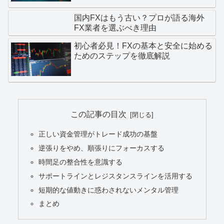
国内FXはもう古い？プロが語る海外
FX業者を選ぶべき理由
初心者必見！FXの基本と安全に始める
ためのステップを徹底解説
この記事の目次
正しい資金管理がトレード成功の基盤
逆張りをやめ、順張りにフォーカスする
時間足の整合性を意識する
サポートラインとレジスタンスラインを活用する
短期的な値動きに惑わされないメンタル管理
まとめ